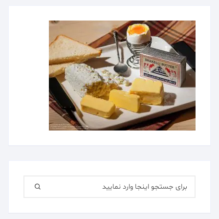
جستجو
برای: