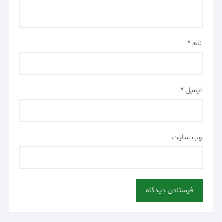
نام
*
ایمیل
*
وب‌ سایت