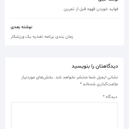
فواید خوردن قهوه قبل از تمرین
نوشته بعدی
زمان بندی برنامه تغذیه یک ورزشکار
دیدگاهتان را بنویسید
نشانی ایمیل شما منتشر نخواهد شد.
بخش‌های موردنیاز
علامت‌گذاری شده‌اند
*
دیدگاه
*