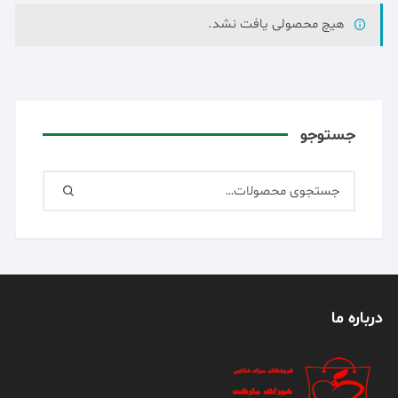
هیچ محصولی یافت نشد.
جستوجو
درباره ما