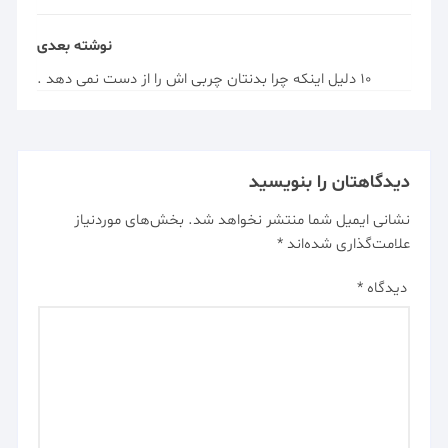
نوشته بعدی
10 دلیل اینکه چرا بدنتان چربی اش را از دست نمی دهد .
دیدگاهتان را بنویسید
نشانی ایمیل شما منتشر نخواهد شد.
بخش‌های موردنیاز
علامت‌گذاری شده‌اند
*
دیدگاه
*