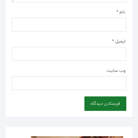
نام
*
ایمیل
*
وب‌ سایت