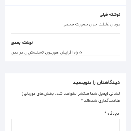
نوشته قبلی
درمان غلظت خون بصورت طبیعی
نوشته بعدی
5 راه افزایش هورمون تستسترون در بدن
دیدگاهتان را بنویسید
نشانی ایمیل شما منتشر نخواهد شد.
بخش‌های موردنیاز
علامت‌گذاری شده‌اند
*
دیدگاه
*