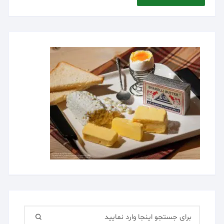
جستجو
برای: