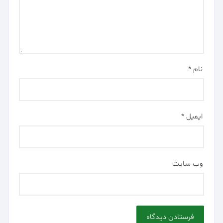
نام
*
ایمیل
*
وب‌ سایت