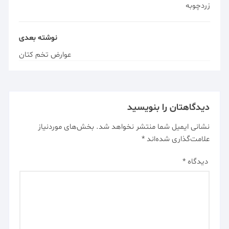
زردچوبه
نوشته بعدی
عوارض تخم کتان
دیدگاهتان را بنویسید
نشانی ایمیل شما منتشر نخواهد شد.
بخش‌های موردنیاز
علامت‌گذاری شده‌اند
*
دیدگاه
*