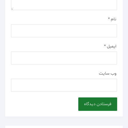
نام
*
ایمیل
*
وب‌ سایت