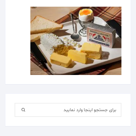
جستجو
برای: