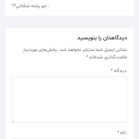
: جو پخته شکلاتی??
دیدگاهتان را بنویسید
نشانی ایمیل شما منتشر نخواهد شد.
بخش‌های موردنیاز
علامت‌گذاری شده‌اند
*
دیدگاه
*
نام
*