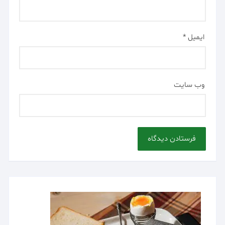
ایمیل
*
وب‌ سایت