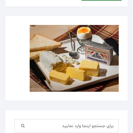
جستجو
برای: