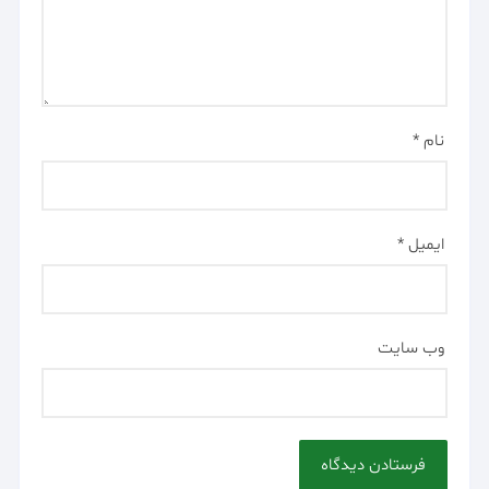
نام
*
ایمیل
*
وب‌ سایت