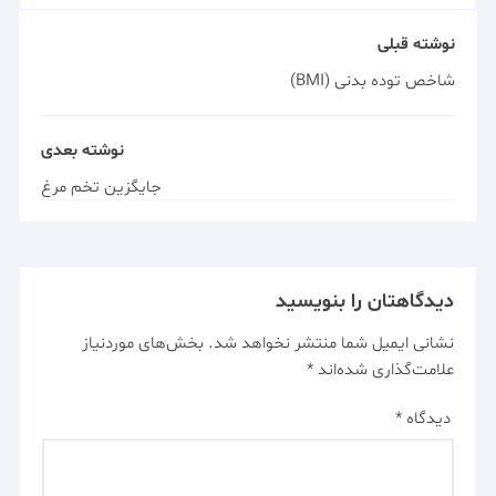
نوشته قبلی
شاخص توده بدنی (BMI)
نوشته بعدی
جایگزین تخم مرغ
دیدگاهتان را بنویسید
نشانی ایمیل شما منتشر نخواهد شد.
بخش‌های موردنیاز
علامت‌گذاری شده‌اند
*
دیدگاه
*