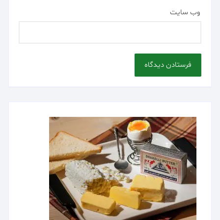
وب‌ سایت