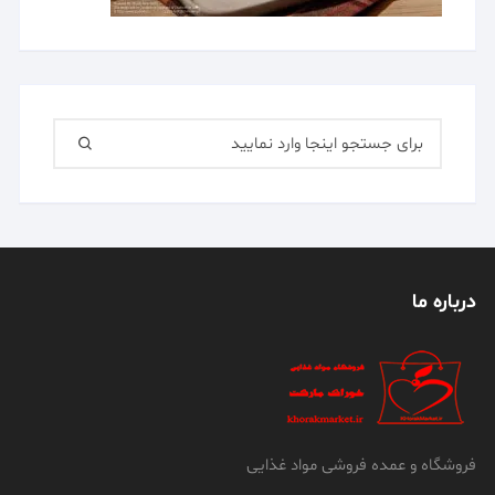
جستجو
برای:
درباره ما
فروشگاه و عمده فروشی مواد غذایی