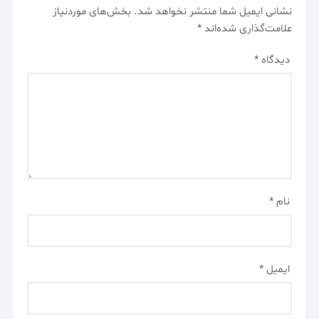
نشانی ایمیل شما منتشر نخواهد شد.
بخش‌های موردنیاز
علامت‌گذاری شده‌اند
*
دیدگاه
*
نام
*
ایمیل
*