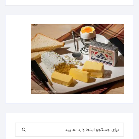
جستجو
برای: