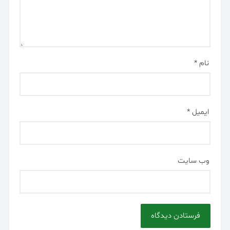
نام
*
ایمیل
*
وب‌ سایت