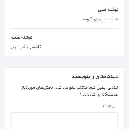
نوشته قبلی
تغذیه در هوای آلوده
نوشته بعدی
کاهش فشار خون
دیدگاهتان را بنویسید
نشانی ایمیل شما منتشر نخواهد شد.
بخش‌های موردنیاز
علامت‌گذاری شده‌اند
*
دیدگاه
*