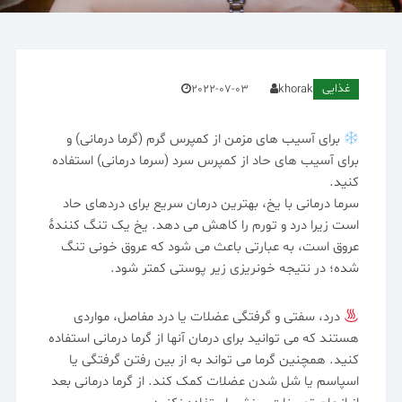
غذایی
2022-07-03
khorak
برای آسیب های مزمن از کمپرس گرم (گرما درمانی) و
⁣برای آسیب های حاد از کمپرس سرد (سرما درمانی) استفاده
کنید.
⁣سرما درمانی با یخ، بهترین درمان سریع برای دردهای حاد
است زیرا درد و تورم را کاهش می دهد. یخ یک تنگ کنندۀ
عروق است، به عبارتی باعث می شود که عروق خونی تنگ
شده؛ در نتیجه خونریزی زیر پوستی کمتر شود.
درد، سفتی و گرفتگی عضلات یا درد مفاصل، مواردی
هستند که می توانید برای درمان آنها از گرما درمانی استفاده
کنید. همچنین گرما می تواند به از بین رفتن گرفتگی یا
اسپاسم یا شل شدن عضلات کمک کند. از گرما درمانی بعد