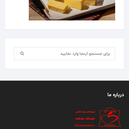
جستجو
برای:
درباره ما