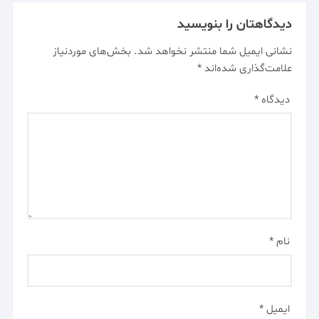
دیدگاهتان را بنویسید
نشانی ایمیل شما منتشر نخواهد شد.
بخش‌های موردنیاز
علامت‌گذاری شده‌اند
*
دیدگاه
*
نام
*
ایمیل
*