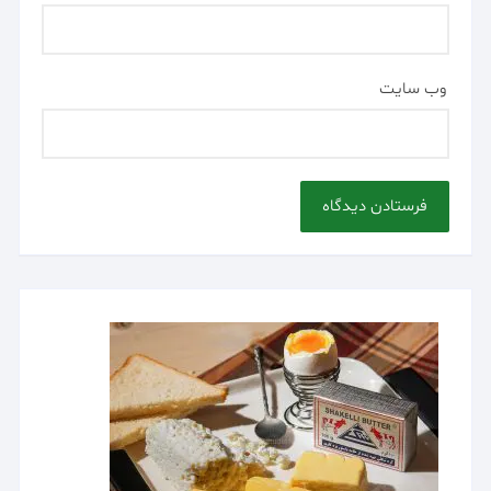
وب‌ سایت