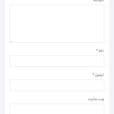
دیدگاه
*
نام
*
ایمیل
*
وب‌ سایت