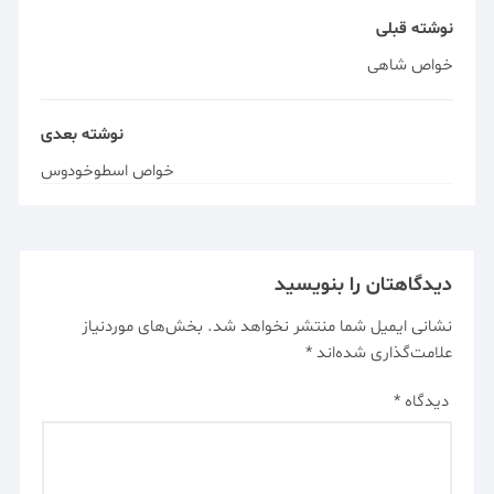
نوشته قبلی
خواص شاهی
نوشته بعدی
خواص اسطوخودوس
دیدگاهتان را بنویسید
نشانی ایمیل شما منتشر نخواهد شد.
بخش‌های موردنیاز
علامت‌گذاری شده‌اند
*
دیدگاه
*