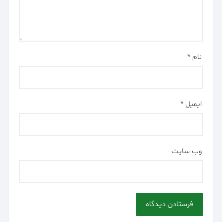
نام
*
ایمیل
*
وب‌ سایت