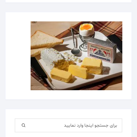
جستجو
برای: