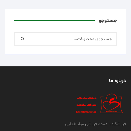
جستوجو
درباره ما
فروشگاه و عمده فروشی مواد غذایی