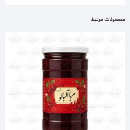
محصولات مرتبط